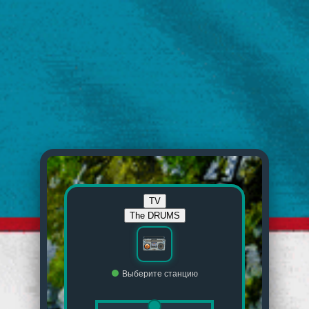
Выберите станцию